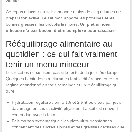
vapeur.
Ce repas minceur du soir demande moins de cinq minutes de
préparation active. Le saumon apporte les protéines et les
bonnes graisses, les brocolis les fibres.
Un plat minceur
efficace n’a pas besoin d’être complexe pour rassasier
.
Rééquilibrage alimentaire au
quotidien : ce qui fait vraiment
tenir un menu minceur
Les recettes ne suffisent pas si le reste de la journée dérape.
Quelques habitudes structurantes font la différence entre un
régime abandonné en trois semaines et un rééquilibrage qui
dure :
Hydratation régulière : entre 1,5 et 2,5 litres d’eau par jour,
davantage en cas d’activité physique. La soif est souvent
confondue avec la faim
Fait-maison systématique : les plats ultra-transformés
contiennent des sucres ajoutés et des graisses cachées que