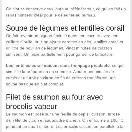
Ce plat se conserve deux jours au réfrigérateur, ce qui en fait un
repas minceur idéal pour le déjeuner au bureau.
Soupe de légumes et lentilles corail
On fait revenir un oignon émincé dans une cocotte avec une
cuillère d’huile, puis on ajoute carottes en dés, lentilles corail et
un litre de bouillon de légumes. Vingt minutes de cuisson
suffisent. On mixe partiellement pour garder de la texture.
Les lentilles corail cuisent sans trempage préalable
, ce qui
simplifie la préparation en semaine. Ajouter une pincée de
cumin et un trait de citron en fin de cuisson transforme une
soupe basique en plat complet.
Filet de saumon au four avec
brocolis vapeur
Le saumon est posé sur une feuille de papier cuisson, arrosé
d’un filet de citron et saupoudré d’aneth. On enfourne à 180 °C
pendant un quart d’heure. Les brocolis cuisent en parallèle à la