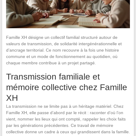
Famille XH désigne un collectif familial structuré autour de
valeurs de transmission, de solidarité intergénérationnelle et
d’ancrage territorial. Ce nom recouvre à la fois une histoire
commune et un mode de fonctionnement au quotidien, où
chaque membre contribue à un projet partagé.
Transmission familiale et
mémoire collective chez Famille
XH
La transmission ne se limite pas à un héritage matériel. Chez
Famille XH, elle passe d’abord par le récit : raconter d’où l’on
vient, nommer les lieux qui ont compté, rappeler les choix faits
par les générations précédentes. Ce travail de mémoire
collective donne un cadre à ceux qui grandissent dans la famille.