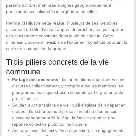
parents actifs et membres éloignés géographiquement
participent aux solidarités intergénérationnelles.
Famille XH illustre cette réalité. Plusieurs de ses membres
assument un rôle d’aidant auprès de proches, ce qui implique
des ajustements constants dans la vie de chacun. Cette
dimension, souvent invisible de l’extérieur, constitue pourtant le
socle de la cohésion du groupe.
Trois piliers concrets de la vie
commune
Partage des décisions
: les orientations importantes sont
discutées collectivement, y compris avec les membres les
plus jeunes, pour que chacun se sente partie prenante du
projet familial.
Soutien aux transitions de vie : qu’il s’agisse d’un départ en
études, d’un changement professionnel ou d’un besoin
d’accompagnement lié à l’âge, la famille organise une
réponse collective plutôt qu’individuelle.
Ancrage local : les activités du quotidien, les engagements