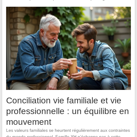
Conciliation vie familiale et vie
professionnelle : un équilibre en
mouvement
Les valeurs familiales se heurtent régulièrement aux contraintes
du monde professionnel. Famille XH n’échappe pas à cette