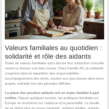
Valeurs familiales au quotidien :
solidarité et rôle des aidants
Parler de valeurs familiales sans décrire leur traduction concrète
revient à dresser une liste creuse. Chez Famille XH, la solidarité
s’exprime dans la répartition des responsabilités :
accompagnement des aînés, soutien aux plus jeunes dans leurs
projets, entraide lors des périodes difficiles.
La place des proches aidants est un enjeu familial à part
entière.
Depuis quelques années, les politiques familiales en
Europe se recentrent sur l’aidance et la parentalité. La famille
ne se réduit plus au noyau parental : enfants adultes, grands-