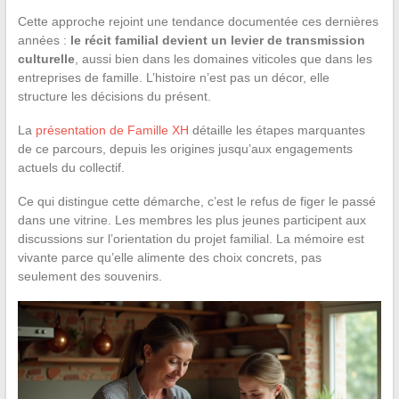
Cette approche rejoint une tendance documentée ces dernières
années :
le récit familial devient un levier de transmission
culturelle
, aussi bien dans les domaines viticoles que dans les
entreprises de famille. L’histoire n’est pas un décor, elle
structure les décisions du présent.
La
présentation de Famille XH
détaille les étapes marquantes
de ce parcours, depuis les origines jusqu’aux engagements
actuels du collectif.
Ce qui distingue cette démarche, c’est le refus de figer le passé
dans une vitrine. Les membres les plus jeunes participent aux
discussions sur l’orientation du projet familial. La mémoire est
vivante parce qu’elle alimente des choix concrets, pas
seulement des souvenirs.