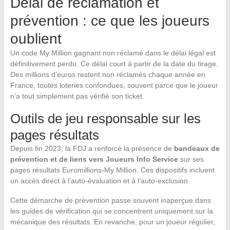
Délai de réclamation et
prévention : ce que les joueurs
oublient
Un code My Million gagnant non réclamé dans le délai légal est
définitivement perdu. Ce délai court à partir de la date du tirage.
Des millions d’euros restent non réclamés chaque année en
France, toutes loteries confondues, souvent parce que le joueur
n’a tout simplement pas vérifié son ticket.
Outils de jeu responsable sur les
pages résultats
Depuis fin 2023, la FDJ a renforcé la présence de
bandeaux de
prévention et de liens vers Joueurs Info Service
sur ses
pages résultats Euromillions-My Million. Ces dispositifs incluent
un accès direct à l’auto-évaluation et à l’auto-exclusion.
Cette démarche de prévention passe souvent inaperçue dans
les guides de vérification qui se concentrent uniquement sur la
mécanique des résultats. En revanche, pour un joueur régulier,