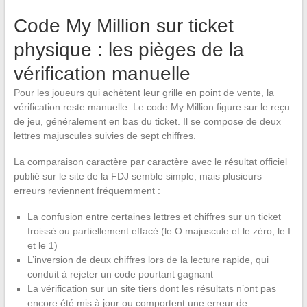
Code My Million sur ticket
physique : les pièges de la
vérification manuelle
Pour les joueurs qui achètent leur grille en point de vente, la
vérification reste manuelle. Le code My Million figure sur le reçu
de jeu, généralement en bas du ticket. Il se compose de deux
lettres majuscules suivies de sept chiffres.
La comparaison caractère par caractère avec le résultat officiel
publié sur le site de la FDJ semble simple, mais plusieurs
erreurs reviennent fréquemment :
La confusion entre certaines lettres et chiffres sur un ticket
froissé ou partiellement effacé (le O majuscule et le zéro, le I
et le 1)
L’inversion de deux chiffres lors de la lecture rapide, qui
conduit à rejeter un code pourtant gagnant
La vérification sur un site tiers dont les résultats n’ont pas
encore été mis à jour ou comportent une erreur de