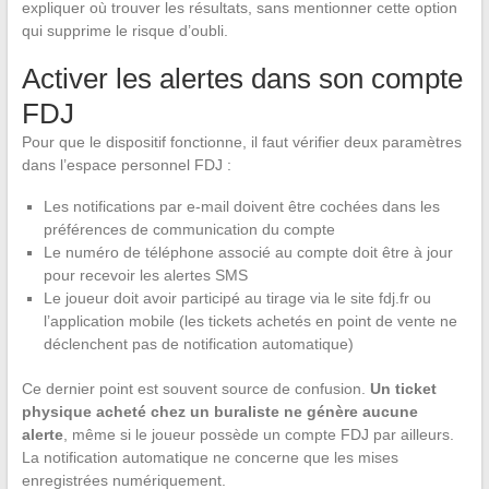
expliquer où trouver les résultats, sans mentionner cette option
qui supprime le risque d’oubli.
Activer les alertes dans son compte
FDJ
Pour que le dispositif fonctionne, il faut vérifier deux paramètres
dans l’espace personnel FDJ :
Les notifications par e-mail doivent être cochées dans les
préférences de communication du compte
Le numéro de téléphone associé au compte doit être à jour
pour recevoir les alertes SMS
Le joueur doit avoir participé au tirage via le site fdj.fr ou
l’application mobile (les tickets achetés en point de vente ne
déclenchent pas de notification automatique)
Ce dernier point est souvent source de confusion.
Un ticket
physique acheté chez un buraliste ne génère aucune
alerte
, même si le joueur possède un compte FDJ par ailleurs.
La notification automatique ne concerne que les mises
enregistrées numériquement.