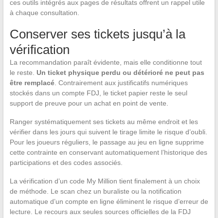
ces outils intégrés aux pages de résultats offrent un rappel utile
à chaque consultation.
Conserver ses tickets jusqu’à la
vérification
La recommandation paraît évidente, mais elle conditionne tout
le reste.
Un ticket physique perdu ou détérioré ne peut pas
être remplacé
. Contrairement aux justificatifs numériques
stockés dans un compte FDJ, le ticket papier reste le seul
support de preuve pour un achat en point de vente.
Ranger systématiquement ses tickets au même endroit et les
vérifier dans les jours qui suivent le tirage limite le risque d’oubli.
Pour les joueurs réguliers, le passage au jeu en ligne supprime
cette contrainte en conservant automatiquement l’historique des
participations et des codes associés.
La vérification d’un code My Million tient finalement à un choix
de méthode. Le scan chez un buraliste ou la notification
automatique d’un compte en ligne éliminent le risque d’erreur de
lecture. Le recours aux seules sources officielles de la FDJ