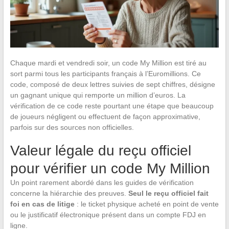
Chaque mardi et vendredi soir, un code My Million est tiré au
sort parmi tous les participants français à l’Euromillions. Ce
code, composé de deux lettres suivies de sept chiffres, désigne
un gagnant unique qui remporte un million d’euros. La
vérification de ce code reste pourtant une étape que beaucoup
de joueurs négligent ou effectuent de façon approximative,
parfois sur des sources non officielles.
Valeur légale du reçu officiel
pour vérifier un code My Million
Un point rarement abordé dans les guides de vérification
concerne la hiérarchie des preuves.
Seul le reçu officiel fait
foi en cas de litige
: le ticket physique acheté en point de vente
ou le justificatif électronique présent dans un compte FDJ en
ligne.