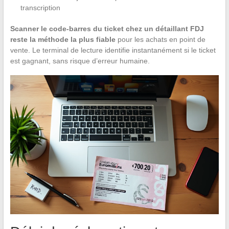
transcription
Scanner le code-barres du ticket chez un détaillant FDJ
reste la méthode la plus fiable
pour les achats en point de
vente. Le terminal de lecture identifie instantanément si le ticket
est gagnant, sans risque d’erreur humaine.