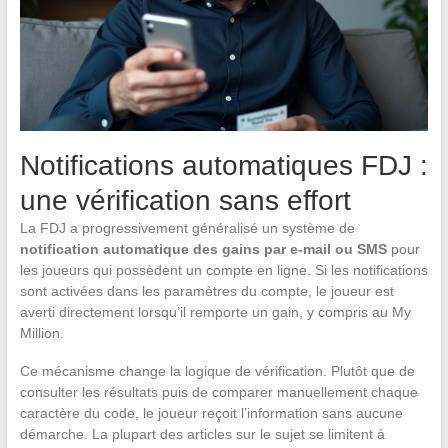
Notifications automatiques FDJ :
une vérification sans effort
La FDJ a progressivement généralisé un système de
notification automatique des gains par e-mail ou SMS
pour
les joueurs qui possèdent un compte en ligne. Si les notifications
sont activées dans les paramètres du compte, le joueur est
averti directement lorsqu’il remporte un gain, y compris au My
Million.
Ce mécanisme change la logique de vérification. Plutôt que de
consulter les résultats puis de comparer manuellement chaque
caractère du code, le joueur reçoit l’information sans aucune
démarche. La plupart des articles sur le sujet se limitent à