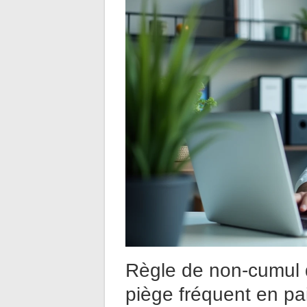
Règle de non-cumul d
piège fréquent en pa