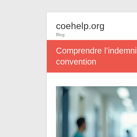
coehelp.org
Blog
Comprendre l’indemnit
convention