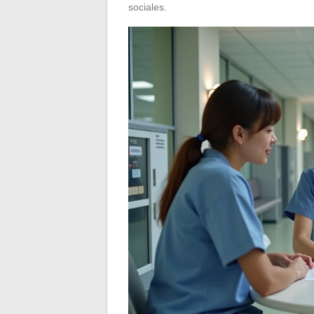
sociales.