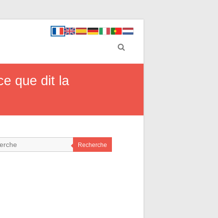
e que dit la
Recherche