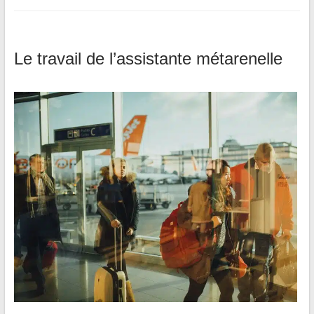
Le travail de l’assistante métarenelle