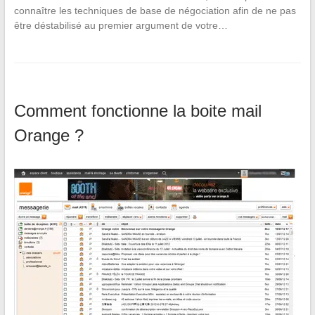
connaître les techniques de base de négociation afin de ne pas
être déstabilisé au premier argument de votre…
Comment fonctionne la boite mail
Orange ?