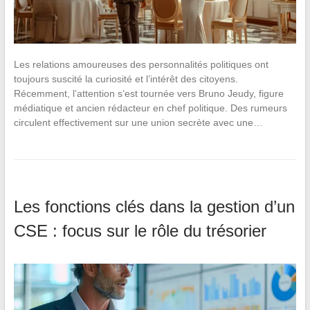
Les relations amoureuses des personnalités politiques ont
toujours suscité la curiosité et l’intérêt des citoyens.
Récemment, l’attention s’est tournée vers Bruno Jeudy, figure
médiatique et ancien rédacteur en chef politique. Des rumeurs
circulent effectivement sur une union secrète avec une…
Les fonctions clés dans la gestion d’un
CSE : focus sur le rôle du trésorier