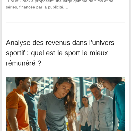
Tubi et Crackle proposent une large gamme de films et de
séries, financée par la publicité.…
Analyse des revenus dans l’univers
sportif : quel est le sport le mieux
rémunéré ?