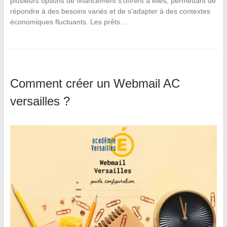
plusieurs options de financement s’offrent à elles, permettant de
répondre à des besoins variés et de s’adapter à des contextes
économiques fluctuants. Les prêts…
Comment créer un Webmail AC
versailles ?