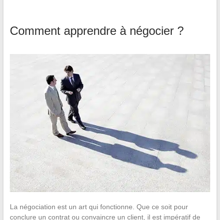
Comment apprendre à négocier ?
La négociation est un art qui fonctionne. Que ce soit pour
conclure un contrat ou convaincre un client, il est impératif de