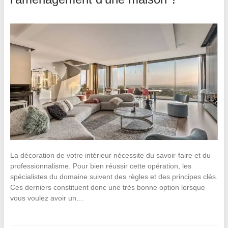
La décoration de votre intérieur nécessite du savoir-faire et du
professionnalisme. Pour bien réussir cette opération, les
spécialistes du domaine suivent des règles et des principes clés.
Ces derniers constituent donc une très bonne option lorsque
vous voulez avoir un…