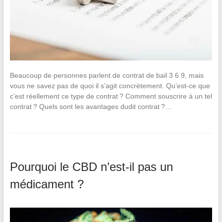
Beaucoup de personnes parlent de contrat de bail 3 6 9, mais
vous ne savez pas de quoi il s’agit concrètement. Qu’est-ce que
c’est réellement ce type de contrat ? Comment souscrire à un tel
contrat ? Quels sont les avantages dudit contrat ?…
Pourquoi le CBD n’est-il pas un
médicament ?