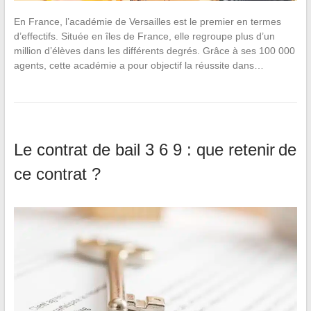
En France, l’académie de Versailles est le premier en termes
d’effectifs. Située en îles de France, elle regroupe plus d’un
million d’élèves dans les différents degrés. Grâce à ses 100 000
agents, cette académie a pour objectif la réussite dans…
Le contrat de bail 3 6 9 : que retenir de
ce contrat ?