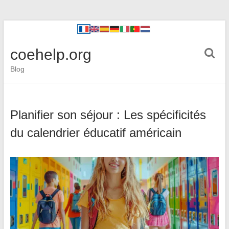
coehelp.org
Blog
Planifier son séjour : Les spécificités
du calendrier éducatif américain