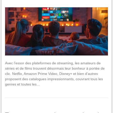
Avec l’essor des plateformes de streaming, les amateurs de
séries et de films trouvent désormais leur bonheur à portée de
clic. Netflix, Amazon Prime Video, Disney+ et bien d’autres
proposent des catalogues impressionnants, couvrant tous les
genres et toutes les…