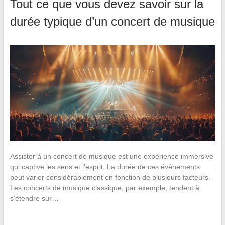
Tout ce que vous devez savoir sur la
durée typique d’un concert de musique
Assister à un concert de musique est une expérience immersive
qui captive les sens et l’esprit. La durée de ces événements
peut varier considérablement en fonction de plusieurs facteurs.
Les concerts de musique classique, par exemple, tendent à
s’étendre sur…