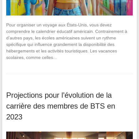
Pour organiser un voyage aux États-Unis, vous devez
comprendre le calendrier éducatif américain. Contrairement à
d’autres pays, les écoles américaines suivent un rythme
spécifique qui influence grandement la disponibilité des
hébergements et les activités touristiques. Les vacances
scolaires, comme celles…
Projections pour l’évolution de la
carrière des membres de BTS en
2023