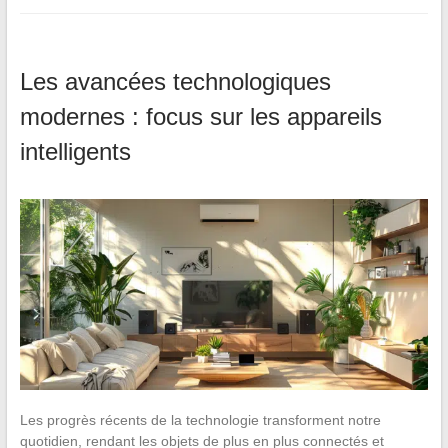
Les avancées technologiques
modernes : focus sur les appareils
intelligents
Les progrès récents de la technologie transforment notre
quotidien, rendant les objets de plus en plus connectés et