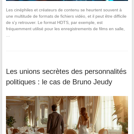
Les cinéphiles et créateurs de contenu se heurtent souvent à
une multitude de formats de fichiers vidéo, et il peut être difficile
de s’y retrouver. Le format HDTS, par exemple, est
fréquemment utilisé pour les enregistrements de films en salle,
…
Les unions secrètes des personnalités
politiques : le cas de Bruno Jeudy