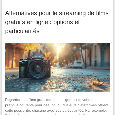
Alternatives pour le streaming de films
gratuits en ligne : options et
particularités
Regarder des films gratuitement en ligne est devenu une
pratique courante pour beaucoup. Plusieurs plateformes offrent
cette possibilité, chacune avec ses particularités. Par exemple,