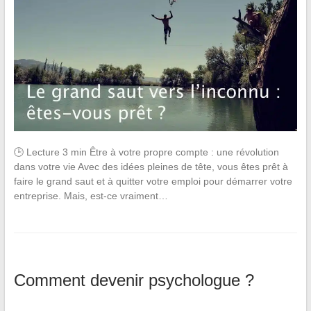
🕒 Lecture 3 min Être à votre propre compte : une révolution
dans votre vie Avec des idées pleines de tête, vous êtes prêt à
faire le grand saut et à quitter votre emploi pour démarrer votre
entreprise. Mais, est-ce vraiment…
Comment devenir psychologue ?