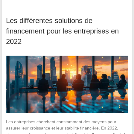
Les différentes solutions de
financement pour les entreprises en
2022
Les entreprises cherchent constamment des moyens pour
assurer leur croissance et leur stabilité financière. En 2022,