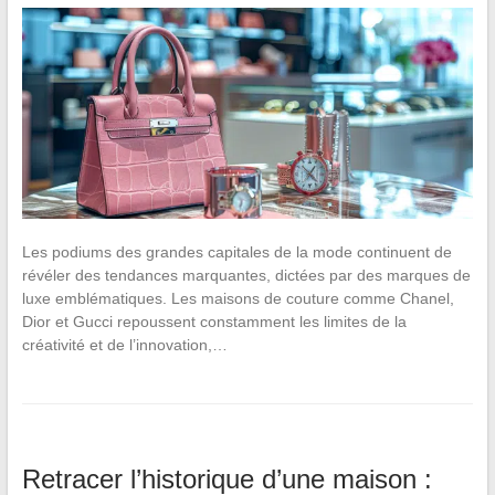
Les podiums des grandes capitales de la mode continuent de
révéler des tendances marquantes, dictées par des marques de
luxe emblématiques. Les maisons de couture comme Chanel,
Dior et Gucci repoussent constamment les limites de la
créativité et de l’innovation,…
Retracer l’historique d’une maison :