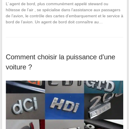
L’ agent de bord, plus communément appelé steward ou
hôtesse de l’air , se spécialise dans l’assistance aux passagers
de l’avion, le contrôle des cartes d’embarquement et le service à
bord de l’avion. Un agent de bord doit connaître au…
Comment choisir la puissance d’une
voiture ?