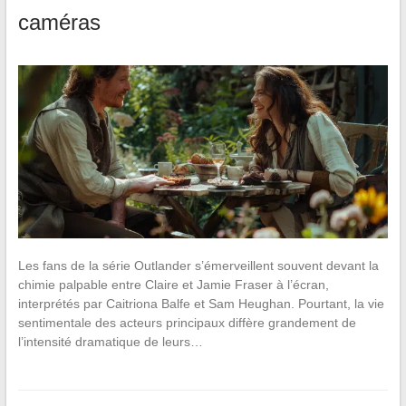
caméras
Les fans de la série Outlander s’émerveillent souvent devant la
chimie palpable entre Claire et Jamie Fraser à l’écran,
interprétés par Caitriona Balfe et Sam Heughan. Pourtant, la vie
sentimentale des acteurs principaux diffère grandement de
l’intensité dramatique de leurs…