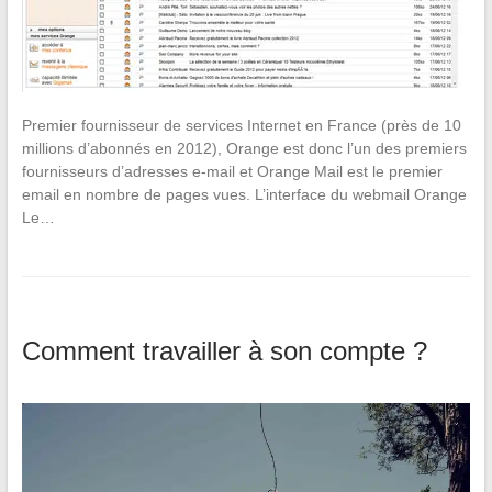
Premier fournisseur de services Internet en France (près de 10
millions d’abonnés en 2012), Orange est donc l’un des premiers
fournisseurs d’adresses e-mail et Orange Mail est le premier
email en nombre de pages vues. L’interface du webmail Orange
Le…
Comment travailler à son compte ?