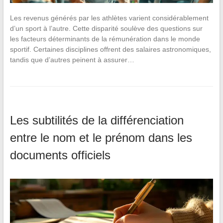
Les revenus générés par les athlètes varient considérablement
d’un sport à l’autre. Cette disparité soulève des questions sur
les facteurs déterminants de la rémunération dans le monde
sportif. Certaines disciplines offrent des salaires astronomiques,
tandis que d’autres peinent à assurer…
Les subtilités de la différenciation
entre le nom et le prénom dans les
documents officiels