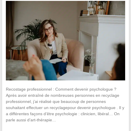
Recostage professionnel : Comment devenir psychologue ?
Après avoir entraîné de nombreuses personnes en recyclage
professionnel, j’ai réalisé que beaucoup de personnes
souhaitant effectuer un recyclagepour devenir psychologue . Il y
a différentes façons d’être psychologie : clinicien, libéral… On
parle aussi d’art-thérapie…