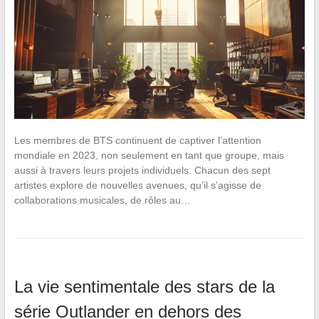
Les membres de BTS continuent de captiver l’attention
mondiale en 2023, non seulement en tant que groupe, mais
aussi à travers leurs projets individuels. Chacun des sept
artistes explore de nouvelles avenues, qu’il s’agisse de
collaborations musicales, de rôles au…
La vie sentimentale des stars de la
série Outlander en dehors des