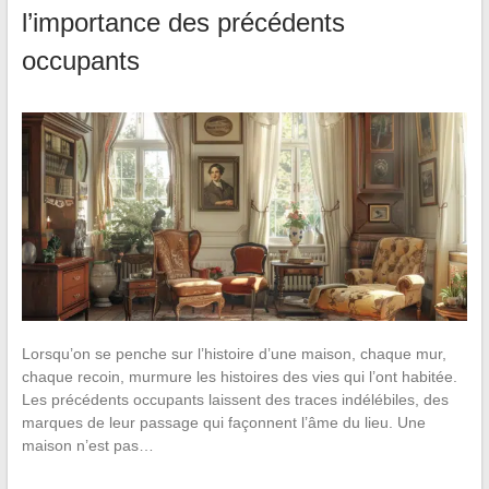
l’importance des précédents
occupants
Lorsqu’on se penche sur l’histoire d’une maison, chaque mur,
chaque recoin, murmure les histoires des vies qui l’ont habitée.
Les précédents occupants laissent des traces indélébiles, des
marques de leur passage qui façonnent l’âme du lieu. Une
maison n’est pas…