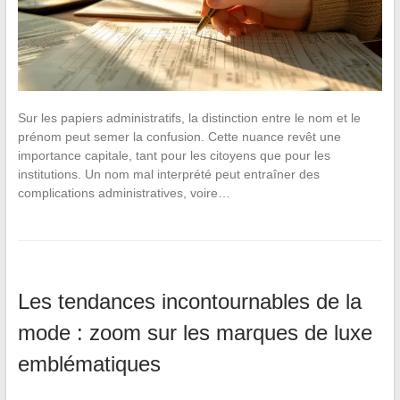
Sur les papiers administratifs, la distinction entre le nom et le
prénom peut semer la confusion. Cette nuance revêt une
importance capitale, tant pour les citoyens que pour les
institutions. Un nom mal interprété peut entraîner des
complications administratives, voire…
Les tendances incontournables de la
mode : zoom sur les marques de luxe
emblématiques