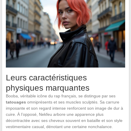
Leurs caractéristiques
physiques marquantes
Booba, véritable icône du rap français, se distingue par ses
tatouages
omniprésents et ses muscles sculptés. Sa carrure
imposante et son regard intense renforcent son image de dur à
cuire. À l’opposé, Nekfeu arbore une apparence plus
décontractée avec ses cheveux souvent en bataille et son style
vestimentaire casual, dénotant une certaine nonchalance.