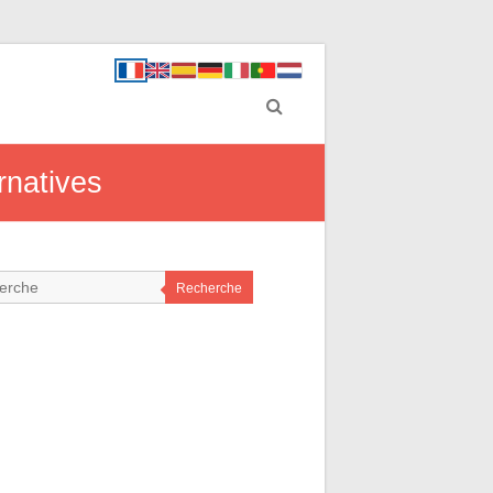
ernatives
Recherche