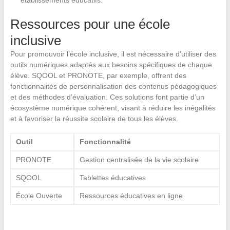
établissements éducatifs.
Ressources pour une école
inclusive
Pour promouvoir l’école inclusive, il est nécessaire d’utiliser des
outils numériques adaptés aux besoins spécifiques de chaque
élève. SQOOL et PRONOTE, par exemple, offrent des
fonctionnalités de personnalisation des contenus pédagogiques
et des méthodes d’évaluation. Ces solutions font partie d’un
écosystème numérique cohérent, visant à réduire les inégalités
et à favoriser la réussite scolaire de tous les élèves.
Outil
Fonctionnalité
PRONOTE
Gestion centralisée de la vie scolaire
SQOOL
Tablettes éducatives
École Ouverte
Ressources éducatives en ligne