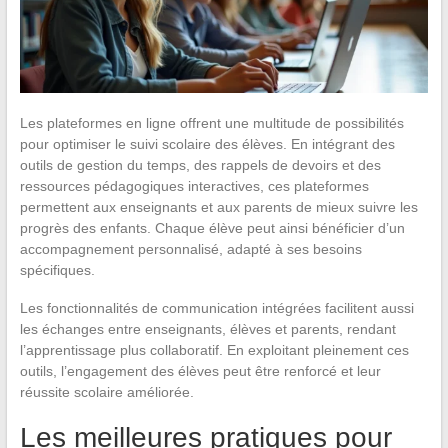
Les plateformes en ligne offrent une multitude de possibilités
pour optimiser le suivi scolaire des élèves. En intégrant des
outils de gestion du temps, des rappels de devoirs et des
ressources pédagogiques interactives, ces plateformes
permettent aux enseignants et aux parents de mieux suivre les
progrès des enfants. Chaque élève peut ainsi bénéficier d’un
accompagnement personnalisé, adapté à ses besoins
spécifiques.
Les fonctionnalités de communication intégrées facilitent aussi
les échanges entre enseignants, élèves et parents, rendant
l’apprentissage plus collaboratif. En exploitant pleinement ces
outils, l’engagement des élèves peut être renforcé et leur
réussite scolaire améliorée.
Les meilleures pratiques pour