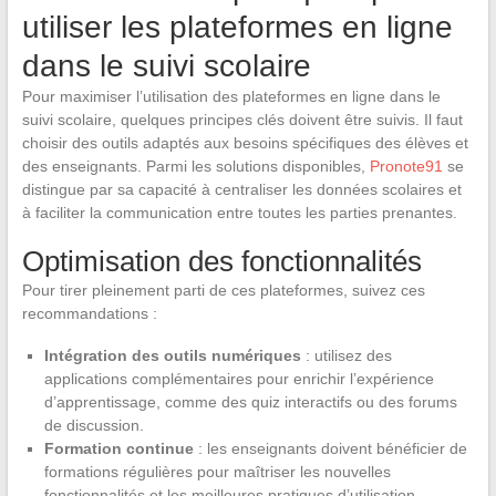
utiliser les plateformes en ligne
dans le suivi scolaire
Pour maximiser l’utilisation des plateformes en ligne dans le
suivi scolaire, quelques principes clés doivent être suivis. Il faut
choisir des outils adaptés aux besoins spécifiques des élèves et
des enseignants. Parmi les solutions disponibles,
Pronote91
se
distingue par sa capacité à centraliser les données scolaires et
à faciliter la communication entre toutes les parties prenantes.
Optimisation des fonctionnalités
Pour tirer pleinement parti de ces plateformes, suivez ces
recommandations :
Intégration des outils numériques
: utilisez des
applications complémentaires pour enrichir l’expérience
d’apprentissage, comme des quiz interactifs ou des forums
de discussion.
Formation continue
: les enseignants doivent bénéficier de
formations régulières pour maîtriser les nouvelles
fonctionnalités et les meilleures pratiques d’utilisation.