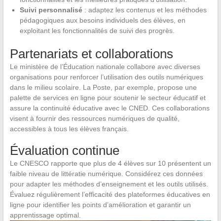
Suivi personnalisé
: adaptez les contenus et les méthodes
pédagogiques aux besoins individuels des élèves, en
exploitant les fonctionnalités de suivi des progrès.
Partenariats et collaborations
Le ministère de l’Éducation nationale collabore avec diverses
organisations pour renforcer l’utilisation des outils numériques
dans le milieu scolaire. La Poste, par exemple, propose une
palette de services en ligne pour soutenir le secteur éducatif et
assure la continuité éducative avec le CNED. Ces collaborations
visent à fournir des ressources numériques de qualité,
accessibles à tous les élèves français.
Évaluation continue
Le CNESCO rapporte que plus de 4 élèves sur 10 présentent un
faible niveau de littératie numérique. Considérez ces données
pour adapter les méthodes d’enseignement et les outils utilisés.
Évaluez régulièrement l’efficacité des plateformes éducatives en
ligne pour identifier les points d’amélioration et garantir un
apprentissage optimal.