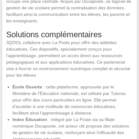
occupe une place centrale. Acquis par Docaposte, ce logiciel de
gestion de vie scolaire permet la centralisation des données,
facilitant ainsi la communication entre les élèves, les parents et
les enseignants.
Solutions complémentaires
SQOOL collabore avec La Poste pour offrir des tablettes
éducatives. Ces dispositifs, spécialement conçus pour
l’apprentissage, permettent un accès direct aux ressources
pédagogiques et aux applications éducatives. Ce partenariat
vise à fournir un environnement numérique complet et sécurisé
pour les élèves.
École Ouverte
: cette plateforme, approuvée par le
Ministère de l’Éducation nationale, est utilisée par Tutorax
pour offrir des cours particuliers en ligne. Elle permet
d’accéder à une multitude de ressources éducatives,
facilitant ainsi l’apprentissage à distance.
Index Éducation
: intégré par La Poste via sa filiale
numérique Docaposte, cet acteur clé propose des solutions
de gestion de vie scolaire, renforçant ainsi l’efficacité des