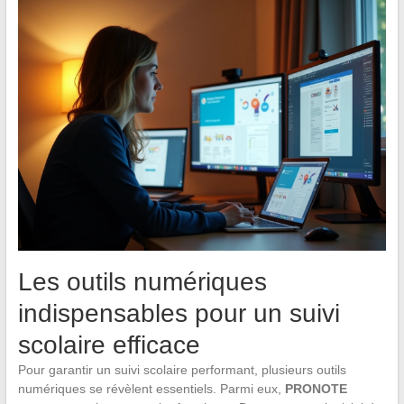
Les outils numériques
indispensables pour un suivi
scolaire efficace
Pour garantir un suivi scolaire performant, plusieurs outils
numériques se révèlent essentiels. Parmi eux,
PRONOTE